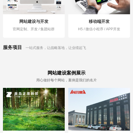
网站建设与开发
移动端开发
官网定制、开发 / 集团站群
H5 / 微信小程序 / APP开发
服务项目
一站式服务，让战略落地，让业绩起飞
网站建设案例展示
用心做好每个网站，案例是我们的名片