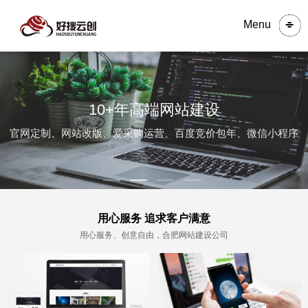
Menu
10+年高端网站建设
官网定制、网站改版、爱采购运营、百度竞价包年、微信小程序
用心服务 追求客户满意
用心服务、创意自由，合肥网站建设公司