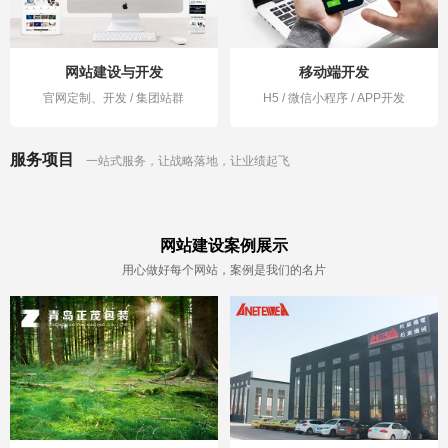
网站建设与开发
移动端开发
官网定制、开发 / 集团站群
H5 / 微信小程序 / APP开发
服务项目
一站式服务，让战略落地，让业绩起飞
网站建设案例展示
用心做好每个网站，案例是我们的名片